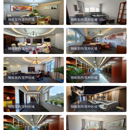
独栋室内/室外区域
独栋室内/室外区域
独栋室内/室外区域
独栋室内/室外区域
独栋室内/室外区域
独栋室内/室外区域
独栋室内/室外区域
独栋室内/室外区域